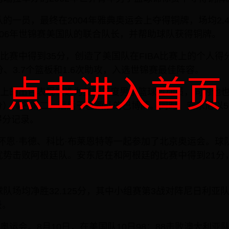
的一员，最终在2004年雅典奥运会上夺得铜牌，场均2.4
006年世锦赛美国队的联合队长，并帮助球队获得铜牌。
利的比赛中得到35分，创造了美国队在FIBA比赛上的个人
9分、3.7个篮板和1.6次助攻，入选世锦赛最佳阵容。
点击进入首页
锦赛上的出色表现被选为美国年度男子篮球运动员，同时他也
1分）排名第二，落后于巴西队的巴博萨。同时，安东尼以5.
得分记录。
德怀恩·韦德、科比·布莱恩特等一起参加了北京奥运会。球
的优势击败阿根廷队。安东尼在和阿根廷的比赛中得到21
球队场均净胜32.125分，其中小组赛第3战对阵尼日利亚
录。
约奥运会。8月10日，在美国队10日98：88击败澳大利