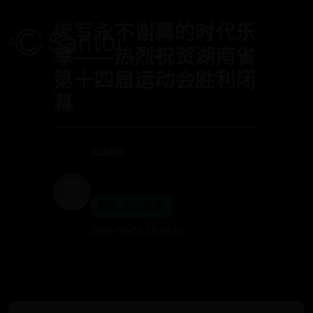
续写永不谢幕的时代乐
章——热烈祝贺湖南省
第十四届运动会胜利闭
幕
Admin
团队合作案例
2026-02-03 18:08:01