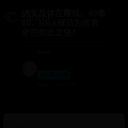
透支身体在赚钱，40像
60，NBA球员为何衰
老的如此之快？
Admin
创新想法分享
2025-07-24 05:27:25